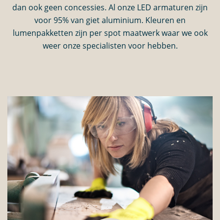
dan ook geen concessies. Al onze LED armaturen zijn
voor 95% van giet aluminium. Kleuren en
lumenpakketten zijn per spot maatwerk waar we ook
weer onze specialisten voor hebben.