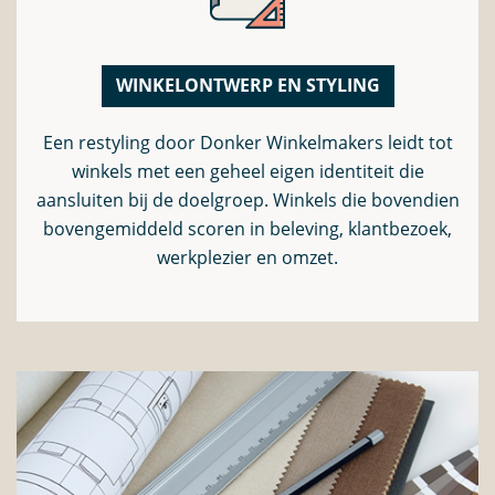
WINKELONTWERP EN STYLING
Een restyling door Donker Winkelmakers leidt tot
winkels met een geheel eigen identiteit die
aansluiten bij de doelgroep. Winkels die bovendien
bovengemiddeld scoren in beleving, klantbezoek,
werkplezier en omzet.