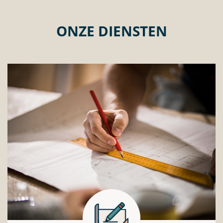
ONZE DIENSTEN