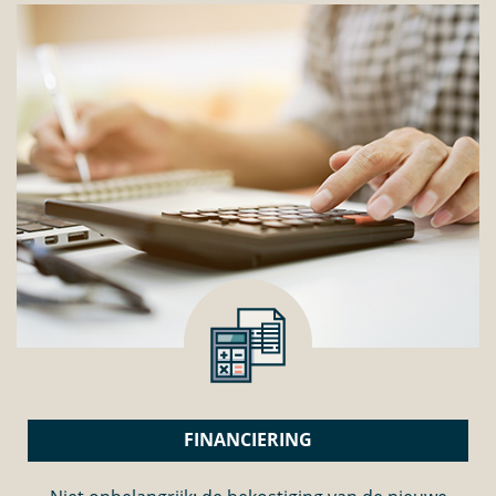
FINANCIERING