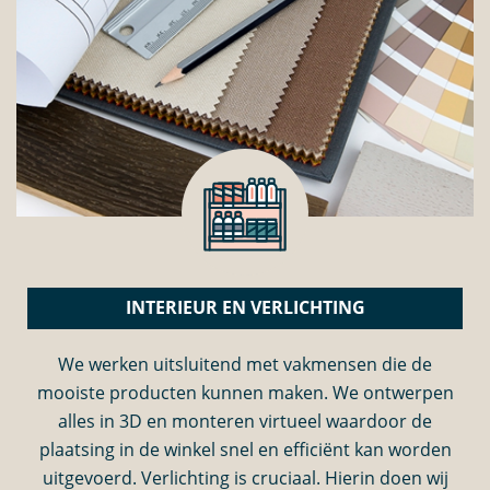
INTERIEUR EN VERLICHTING
We werken uitsluitend met vakmensen die de
mooiste producten kunnen maken. We ontwerpen
alles in 3D en monteren virtueel waardoor de
plaatsing in de winkel snel en efficiënt kan worden
uitgevoerd. Verlichting is cruciaal. Hierin doen wij