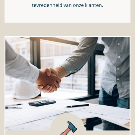
tevredenheid van onze klanten.