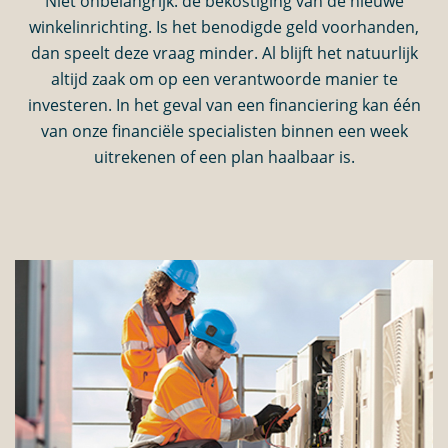
Niet onbelangrijk: de bekostiging van de nieuwe
winkelinrichting. Is het benodigde geld voorhanden,
dan speelt deze vraag minder. Al blijft het natuurlijk
altijd zaak om op een verantwoorde manier te
investeren. In het geval van een financiering kan één
van onze financiële specialisten binnen een week
uitrekenen of een plan haalbaar is.