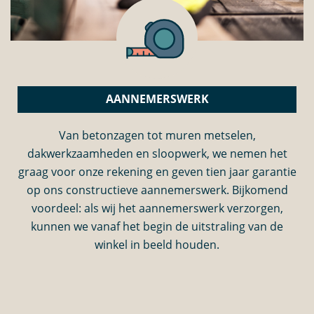
AANNEMERSWERK
Van betonzagen tot muren metselen,
dakwerkzaamheden en sloopwerk, we nemen het
graag voor onze rekening en geven tien jaar garantie
op ons constructieve aannemerswerk. Bijkomend
voordeel: als wij het aannemerswerk verzorgen,
kunnen we vanaf het begin de uitstraling van de
winkel in beeld houden.