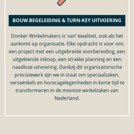
BOUW BEGELEIDING & TURN-KEY UITVOERING
Donker Winkelmakers is ‘van’ kwaliteit, ook als het
aankomt op organisatie. Elke opdracht is voor ons
een project met een uitgebreide voorbereiding, een
uitgekiende inkoop, een strakke planning en een
naadloze uitvoering. Dankzij dit organisatorische
precisiewerk zijn we in staat om speciaalzaken,
verswinkels en horecagelegenheden in korte tijd te
transformeren in de mooiste winkelzaken van
Nederland.