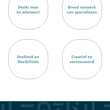
Denkt mee
Breed netwerk
en adviseert
van specialisten
Snelheid en
Creatief en
flexibiliteit
vernieuwend