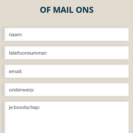
OF MAIL ONS