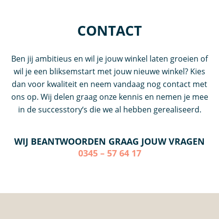
CONTACT
Ben jij ambitieus en wil je jouw winkel laten groeien of
wil je een bliksemstart met jouw nieuwe winkel? Kies
dan voor kwaliteit en neem vandaag nog contact met
ons op. Wij delen graag onze kennis en nemen je mee
in de successtory‘s die we al hebben gerealiseerd.
WIJ BEANTWOORDEN GRAAG JOUW VRAGEN
0345 – 57 64 17