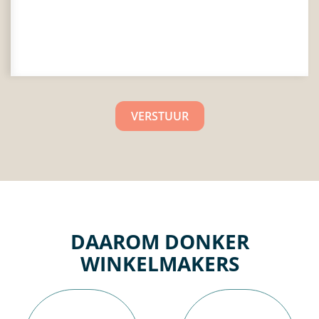
DAAROM DONKER
WINKELMAKERS